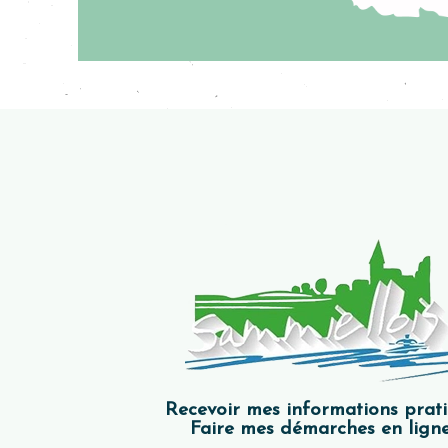
Recevoir mes informations prat
Faire mes démarches en ligne