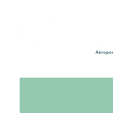
Aéropor