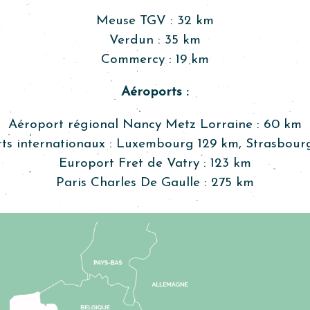
Meuse TGV : 32 km
Verdun : 35 km
Commercy : 19 km
Aéroports :
Aéroport régional Nancy Metz Lorraine : 60 km
ts internationaux : Luxembourg 129 km, Strasbour
Europort Fret de Vatry : 123 km
Paris Charles De Gaulle : 275 km