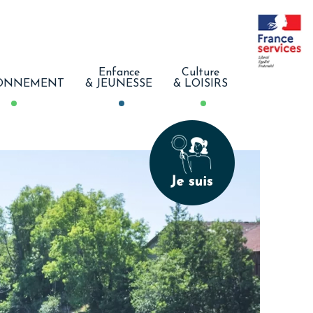
Enfance
Culture
ONNEMENT
& JEUNESSE
& LOISIRS