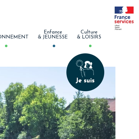
Enfance
Culture
ONNEMENT
& JEUNESSE
& LOISIRS