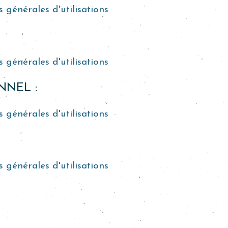
 générales d'utilisations
 générales d'utilisations
NEL :
 générales d'utilisations
 générales d'utilisations