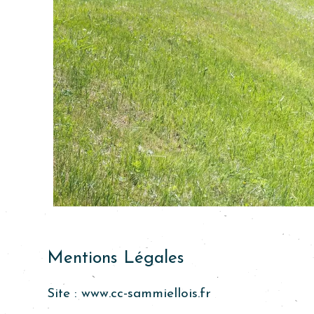
Mentions Légales
Site :
www.cc-sammiellois.fr