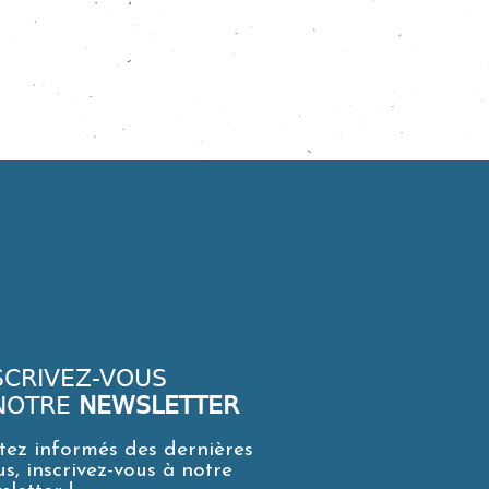
SCRIVEZ-VOUS
NOTRE
NEWSLETTER
tez informés des dernières
us, inscrivez-vous à notre