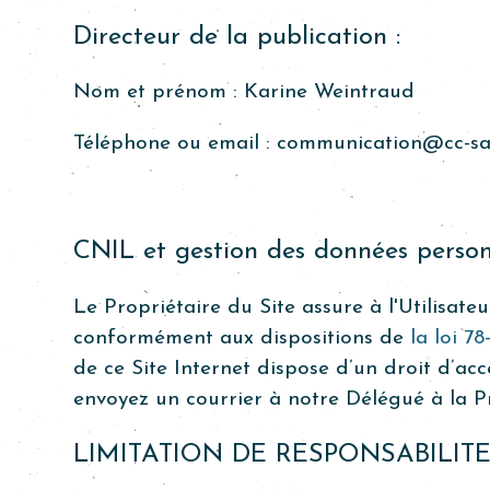
Directeur de la publication :
Nom et prénom :
Karine Weintraud
Téléphone ou email :
communication@cc-sam
CNIL et gestion des données personn
Le Propriétaire du Site assure à l'Utilisate
conformément aux dispositions de
la loi 7
de ce Site Internet dispose d’un droit d’acc
envoyez un courrier
à notre Délégué à la 
LIMITATION DE RESPONSABILITE