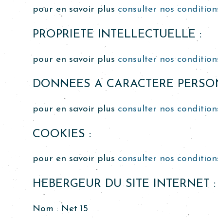
pour en savoir plus
consulter nos conditions
PROPRIETE INTELLECTUELLE :
pour en savoir plus
consulter nos conditions
DONNEES A CARACTERE PERSON
pour en savoir plus
consulter nos conditions
COOKIES :
pour en savoir plus
consulter nos conditions
HEBERGEUR DU SITE INTERNET :
Nom :
Net 15