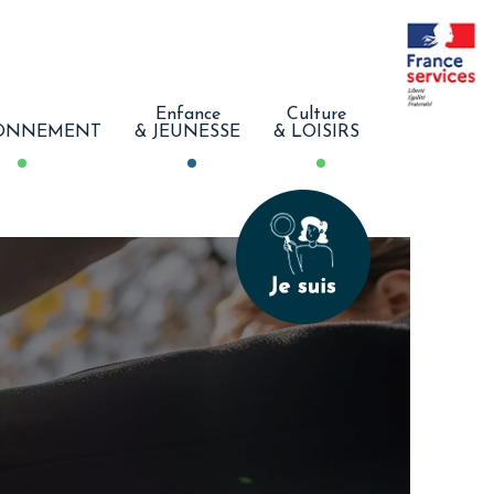
Enfance
Culture
ONNEMENT
& JEUNESSE
& LOISIRS