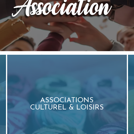
Association
ASSOCIATIONS
CULTUREL & LOISIRS