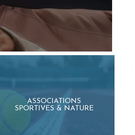
ASSOCIATIONS
SPORTIVES & NATURE