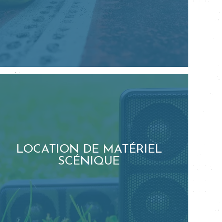
LOCATION DE MATÉRIEL
SCÉNIQUE