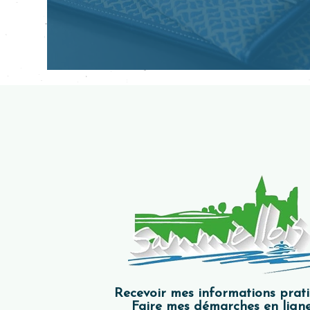
Recevoir mes informations prat
Faire mes démarches en ligne