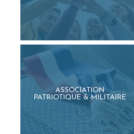
ASSOCIATION
PATRIOTIQUE & MILITAIRE