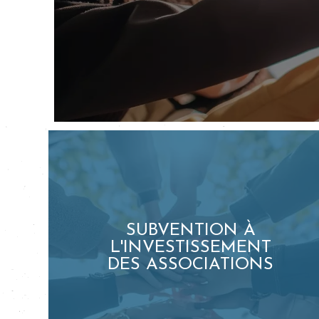
SUBVENTION À
L'INVESTISSEMENT
DES ASSOCIATIONS