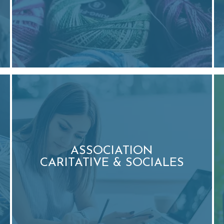
ASSOCIATION
CARITATIVE & SOCIALES