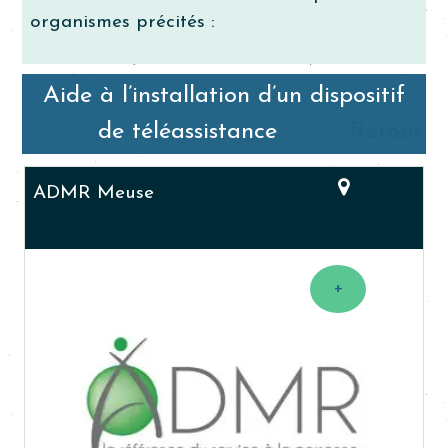
organismes précités :
Aide à l’installation d’un dispositif
de téléassistance
Retour
ADMR Meuse