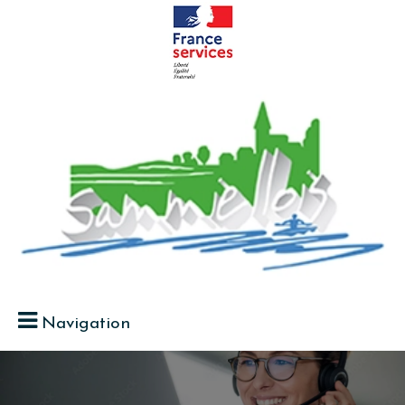
Navigation