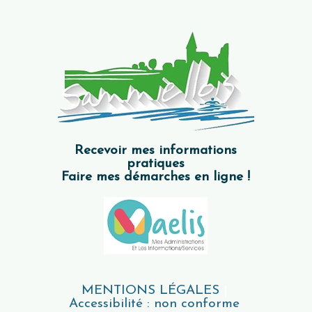
Recevoir mes informations
pratiques
Faire mes démarches en ligne !
MENTIONS LÉGALES
Accessibilité : non conforme