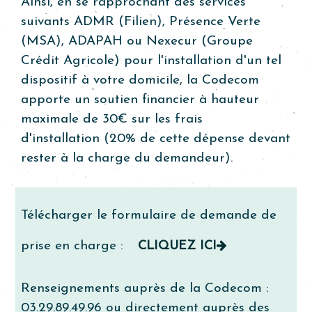
Ainsi, en se rapprochant des services
suivants ADMR (Filien), Présence Verte
(MSA), ADAPAH ou Nexecur (Groupe
Crédit Agricole) pour l'installation d'un tel
dispositif à votre domicile, la Codecom
apporte un soutien financier à hauteur
maximale de 30€ sur les frais
d'installation (20% de cette dépense devant
rester à la charge du demandeur).
Télécharger le formulaire de demande de
prise en charge :
CLIQUEZ ICI
Renseignements auprès de la Codecom :
03.29.89.49.96 ou directement auprès des