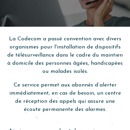
La Codecom a passé convention avec divers
organismes pour l'installation de dispositifs
de télésurveillance dans le cadre du maintien
à domicile des personnes âgées, handicapées
ou malades isolés.
Ce service permet aux abonnés d’alerter
immédiatement, en cas de besoin, un centre
de réception des appels qui assure une
écoute permanente des alarmes.