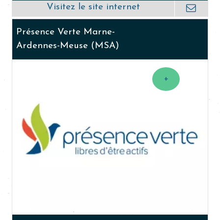
Présence Verte Marne-
Ardennes-Meuse (MSA)