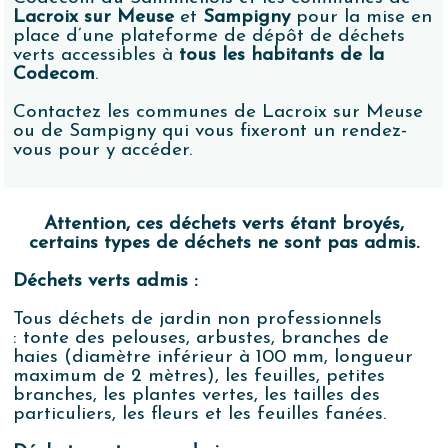
Lacroix sur Meuse
et
Sampigny
pour la mise en
place d’une plateforme de dépôt de déchets
verts accessibles à
tous les habitants de la
Codecom
.
Contactez les communes de Lacroix sur Meuse
ou de Sampigny qui vous fixeront un rendez-
vous pour y accéder.
Attention, ces déchets verts étant broyés,
certains types de déchets ne sont pas admis.
Déchets verts admis :
Tous déchets de jardin non professionnels
: tonte des pelouses, arbustes, branches de
haies (diamètre inférieur à 100 mm, longueur
maximum de 2 mètres), les feuilles, petites
branches, les plantes vertes, les tailles des
particuliers, les fleurs et les feuilles fanées.