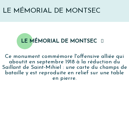
LE MÉMORIAL DE MONTSEC
LE MÉMORIAL DE MONTSEC
Ce monument commémore l'offensive alliée qui
aboutit en septembre 1918 à la réduction du
Saillant de Saint-Mihiel : une carte du champs de
bataille y est reproduite en relief sur une table
en pierre.