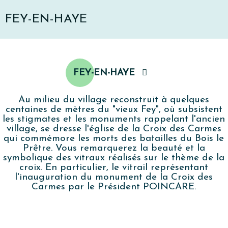
FEY-EN-HAYE
FEY-EN-HAYE
Au milieu du village reconstruit à quelques
centaines de mètres du "vieux Fey", où subsistent
les stigmates et les monuments rappelant l'ancien
village, se dresse l'église de la Croix des Carmes
qui commémore les morts des batailles du Bois le
Prêtre. Vous remarquerez la beauté et la
symbolique des vitraux réalisés sur le thème de la
croix. En particulier, le vitrail représentant
l'inauguration du monument de la Croix des
Carmes par le Président POINCARE.